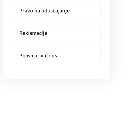
Pravo na odustajanje
Reklamacije
Polisa privatnosti