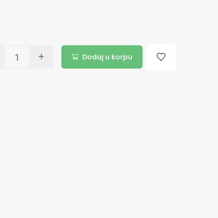
Dodaj u korpu