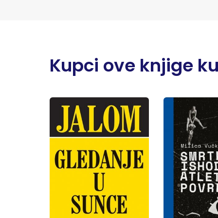
Kupci ove knjige kupi