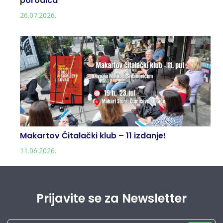
porodica
26.07.2026.
Makartov Čitalački klub – 11 izdanje!
11.06.2026.
Prijavite se za Newsletter