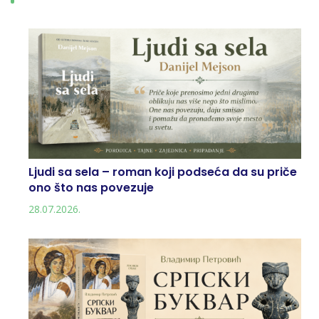
Ljudi sa sela – roman koji podseća da su priče
ono što nas povezuje
28.07.2026.