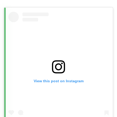
View this post on Instagram