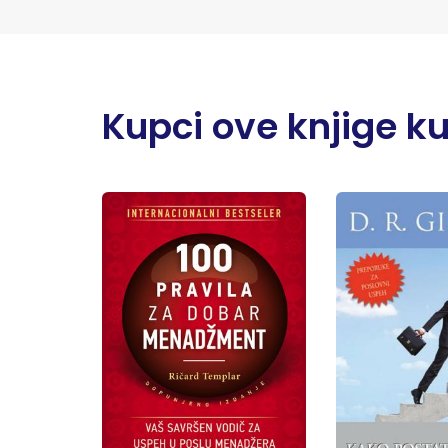
Kupci ove knjige kupi