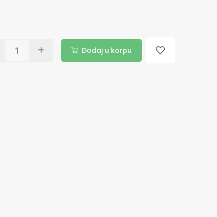
Dodaj u korpu