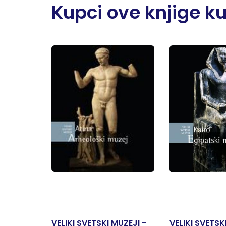
Kupci ove knjige kupi
VELIKI SVETSKI MUZEJI -
VELIKI SVETSK