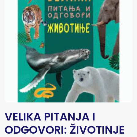
VELIKA PITANJA I
ODGOVORI: ŽIVOTINJE