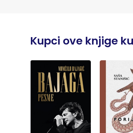
Kupci ove knjige kupi