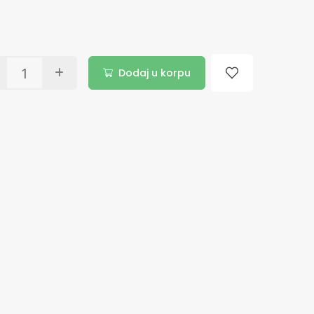
Dodaj u korpu