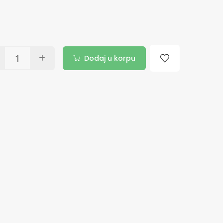
Dodaj u korpu