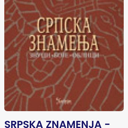
SRPSKA ZNAMENJA -