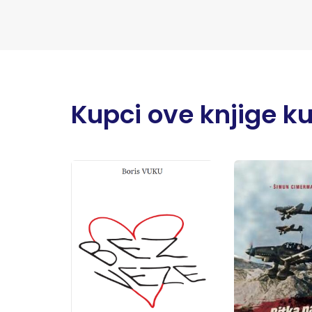
Kupci ove knjige kupi