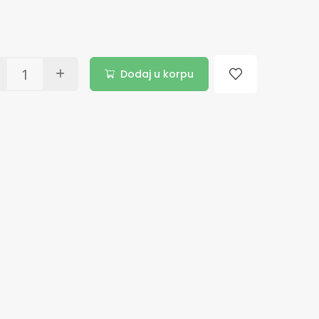
Dodaj u korpu