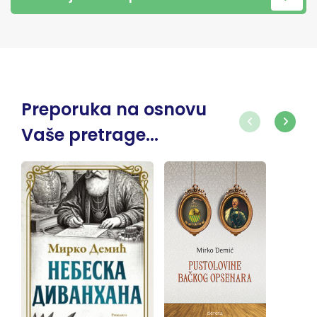
Preporuka na osnovu
Vaše pretrage...