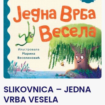
SLIKOVNICA – JEDNA
VRBA VESELA