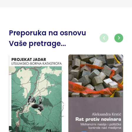
Preporuka na osnovu
Vaše pretrage...