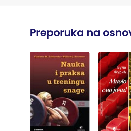
Preporuka na osnov