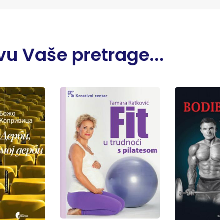
u Vaše pretrage...