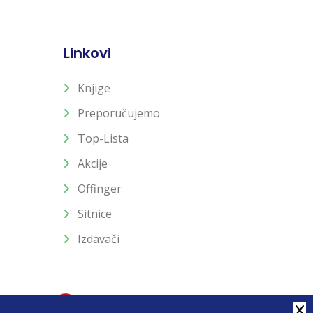
Linkovi
Knjige
Preporučujemo
Top-Lista
Akcije
Offinger
Sitnice
Izdavači