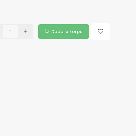
Dodaj u korpu