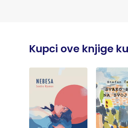
Kupci ove knjige kupi