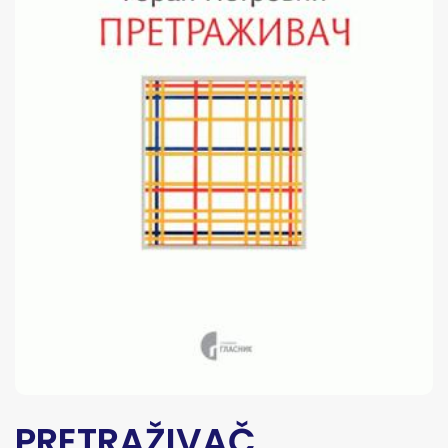
PRETRAŽIVAČ