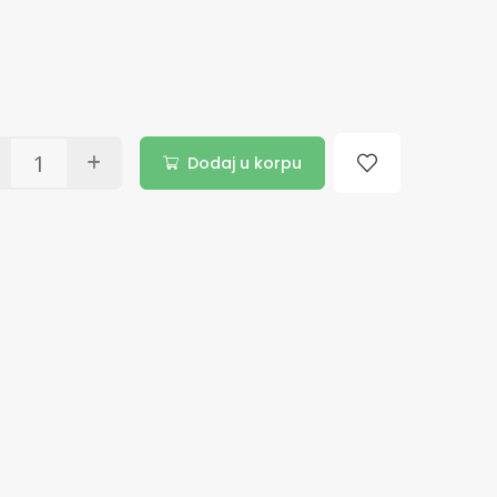
Dodaj u korpu