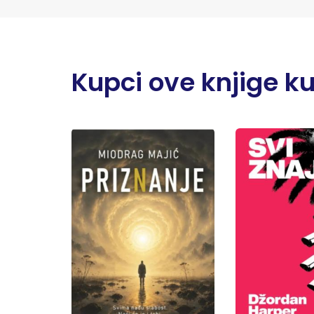
Kupci ove knjige kupi