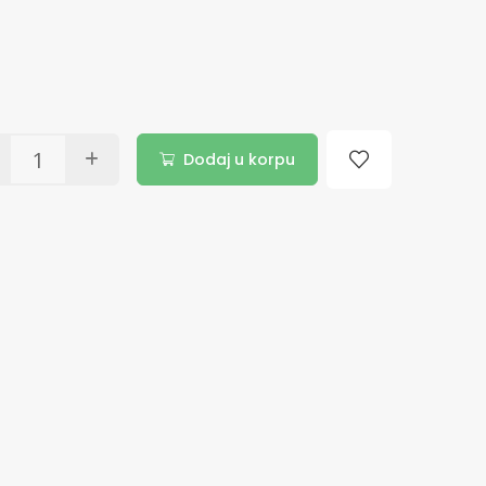
Dodaj u korpu