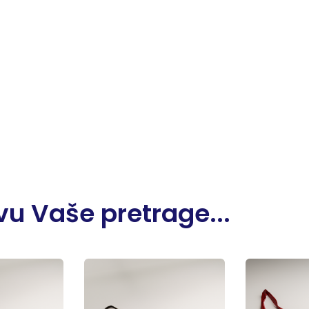
u Vaše pretrage...