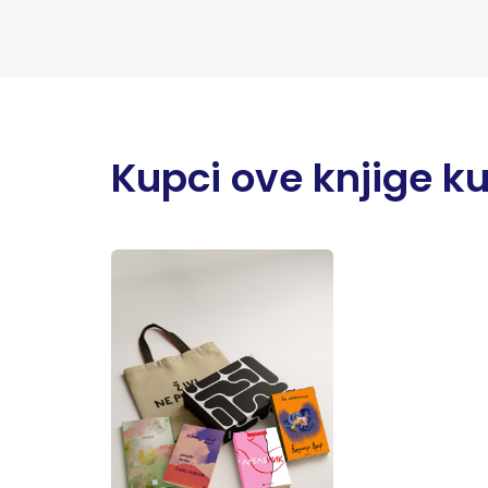
Kupci ove knjige kupi