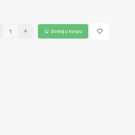
Dodaj u korpu