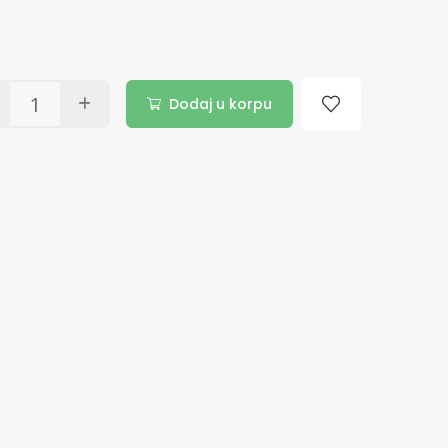
Dodaj u korpu