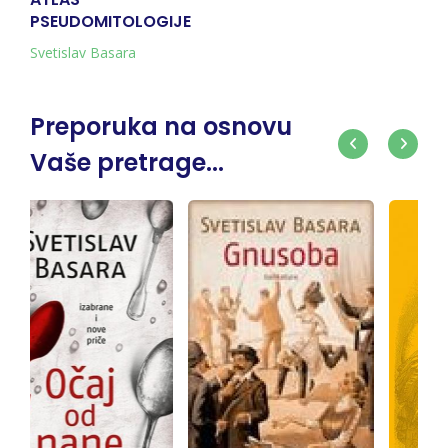
PSEUDOMITOLOGIJE
Svetislav Basara
Preporuka na osnovu
Vaše pretrage...