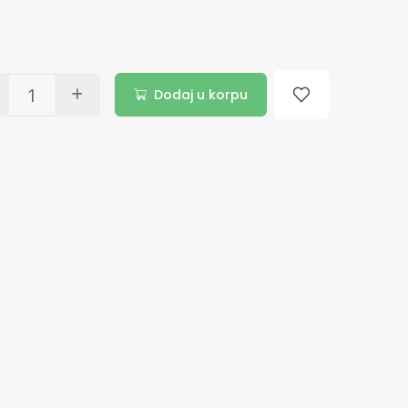
Dodaj u korpu