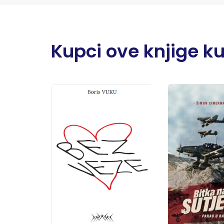
Kupci ove knjige kupi