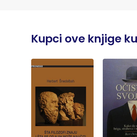
Kupci ove knjige kupi