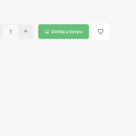
Dodaj u korpu