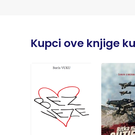
Kupci ove knjige kupi