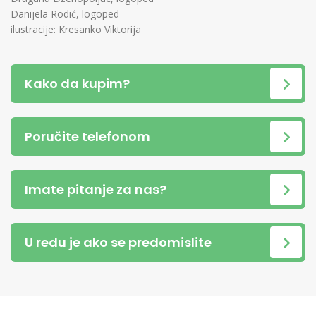
Danijela Rodić, logoped
ilustracije: Kresanko Viktorija
Kako da kupim?
Poručite telefonom
Imate pitanje za nas?
U redu je ako se predomislite