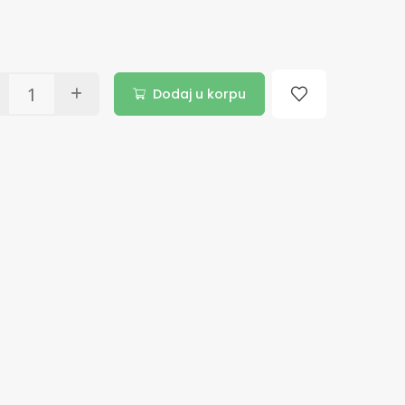
Dodaj u korpu