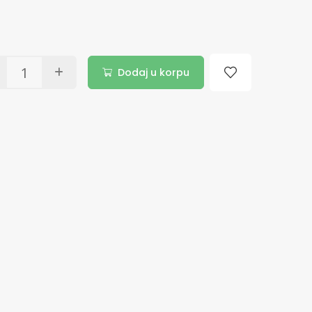
Dodaj u korpu