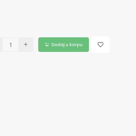
Dodaj u korpu