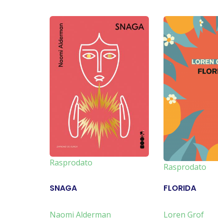
Rasprodato
Rasprodato
SNAGA
FLORIDA
Naomi Alderman
Loren Grof