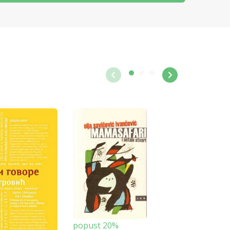
popust 20%