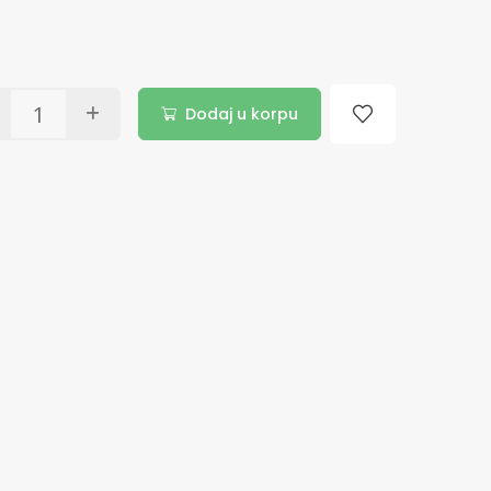
Dodaj u korpu