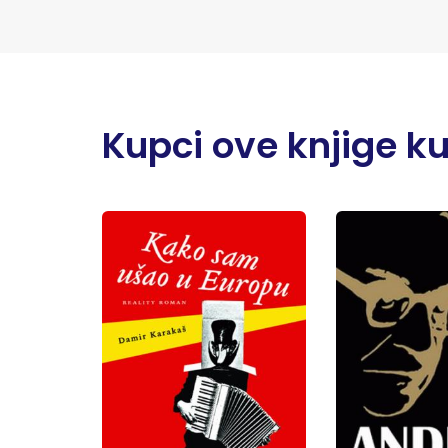
Kupci ove knjige kupi