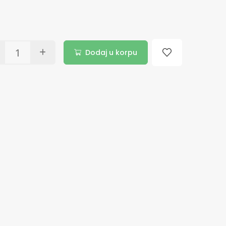
Dodaj u korpu