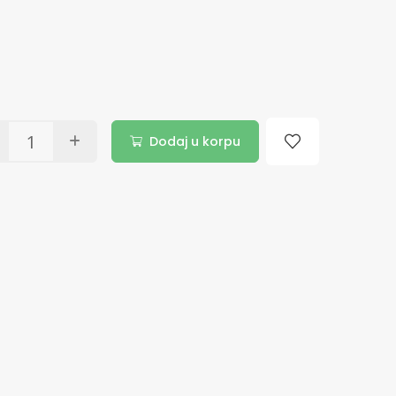
Dodaj u korpu