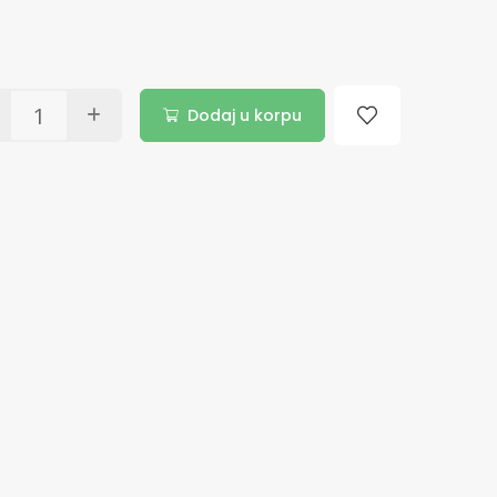
Dodaj u korpu