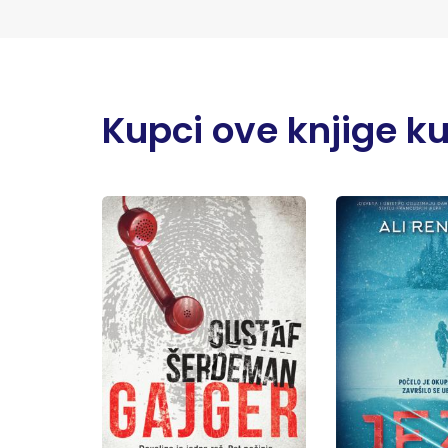
Kupci ove knjige kupi