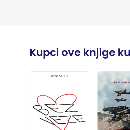
Kupci ove knjige kupi