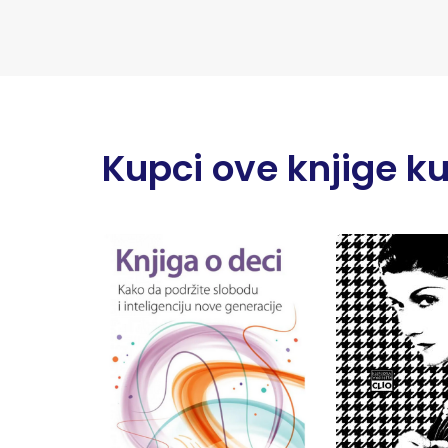
Kupci ove knjige kupi