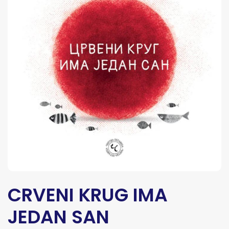
CRVENI KRUG IMA
JEDAN SAN