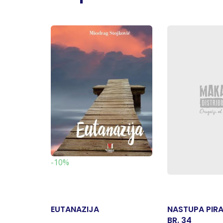
-10%
EUTANAZIJA
NASTUPA PIRA
BR. 34