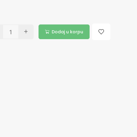
Dodaj u korpu