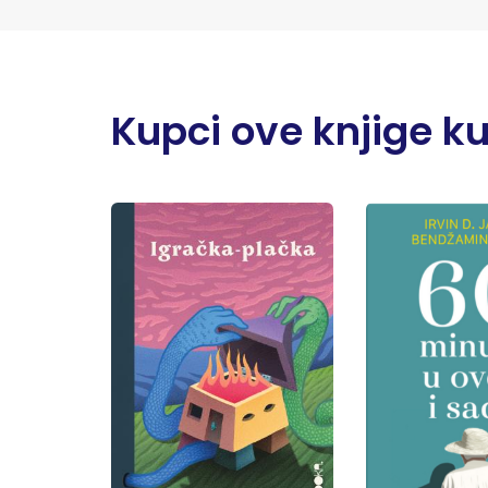
Kupci ove knjige kupi