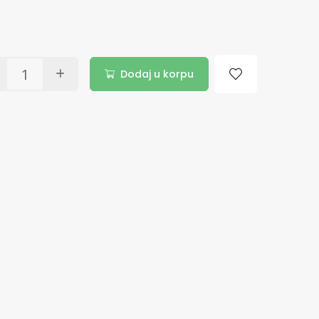
Dodaj u korpu