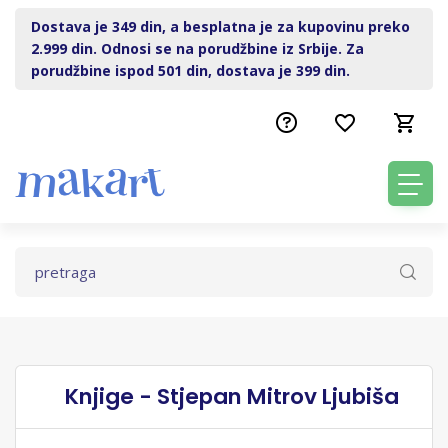
Dostava je 349 din, a besplatna je za kupovinu preko
2.999 din. Odnosi se na porudžbine iz Srbije. Za
porudžbine ispod 501 din, dostava je 399 din.
Knjige - Stjepan Mitrov Ljubiša