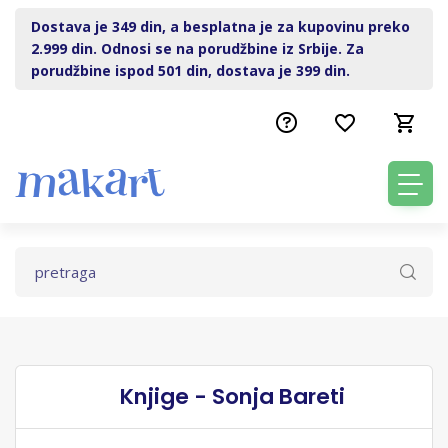
Dostava je 349 din, a besplatna je za kupovinu preko
2.999 din. Odnosi se na porudžbine iz Srbije. Za
porudžbine ispod 501 din, dostava je 399 din.
Knjige - Sonja Bareti