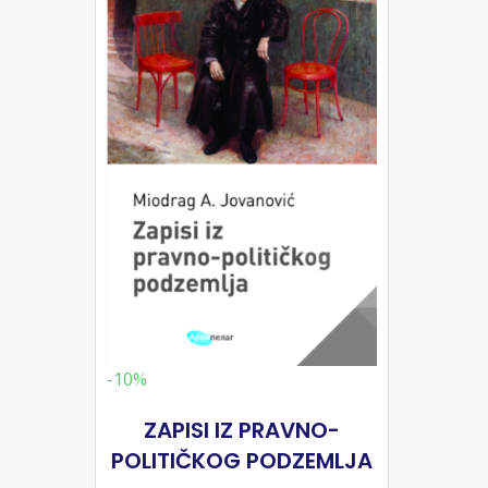
-10%
ZAPISI IZ PRAVNO-
POLITIČKOG PODZEMLJA