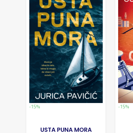
-15%
-15%
USTA PUNA MORA