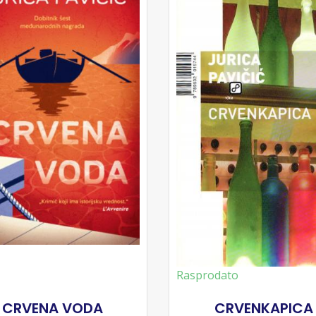
Rasprodato
CRVENA VODA
CRVENKAPICA